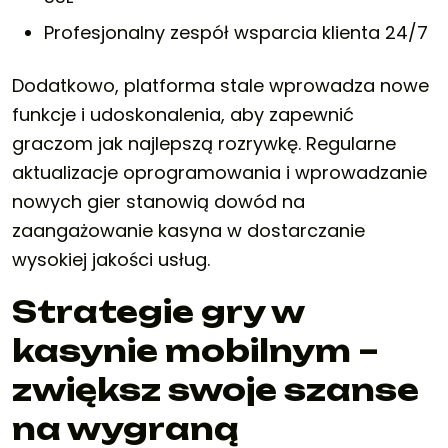
Profesjonalny zespół wsparcia klienta 24/7
Dodatkowo, platforma stale wprowadza nowe
funkcje i udoskonalenia, aby zapewnić
graczom jak najlepszą rozrywkę. Regularne
aktualizacje oprogramowania i wprowadzanie
nowych gier stanowią dowód na
zaangażowanie kasyna w dostarczanie
wysokiej jakości usług.
Strategie gry w
kasynie mobilnym –
zwiększ swoje szanse
na wygraną