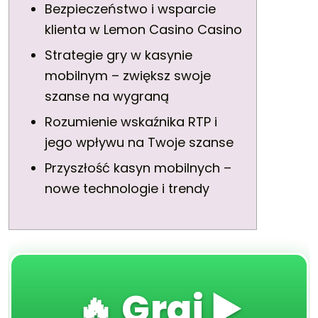
Bezpieczeństwo i wsparcie
klienta w Lemon Casino Casino
Strategie gry w kasynie
mobilnym – zwiększ swoje
szanse na wygraną
Rozumienie wskaźnika RTP i
jego wpływu na Twoje szanse
Przyszłość kasyn mobilnych –
nowe technologie i trendy
🔥 Graj ▶️