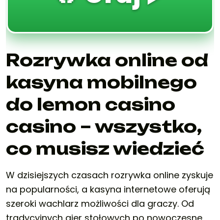
Rozrywka online od
kasyna mobilnego
do lemon casino
casino – wszystko,
co musisz wiedzieć
W dzisiejszych czasach rozrywka online zyskuje
na popularności, a kasyna internetowe oferują
szeroki wachlarz możliwości dla graczy. Od
tradycyjnych gier stołowych po nowoczesne