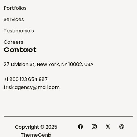
Portfolios
Services
Testimonials
Careers
Contact
27 Division St, New York, NY 10002, USA
+1 800 123 654 987
frisk.agency@mail.com
Copyright © 2025
ThemeGenix