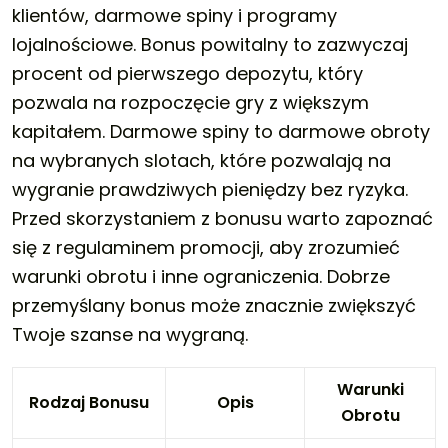
klientów, darmowe spiny i programy
lojalnościowe. Bonus powitalny to zazwyczaj
procent od pierwszego depozytu, który
pozwala na rozpoczęcie gry z większym
kapitałem. Darmowe spiny to darmowe obroty
na wybranych slotach, które pozwalają na
wygranie prawdziwych pieniędzy bez ryzyka.
Przed skorzystaniem z bonusu warto zapoznać
się z regulaminem promocji, aby zrozumieć
warunki obrotu i inne ograniczenia. Dobrze
przemyślany bonus może znacznie zwiększyć
Twoje szanse na wygraną.
Warunki
Rodzaj Bonusu
Opis
Obrotu