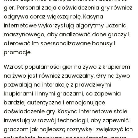
gier. Personalizacja doświadczenia gry również
odgrywa coraz większą rolę. Kasyna
internetowe wykorzystują algorytmy uczenia
maszynowego, aby analizować dane graczy i
oferować im spersonalizowane bonusy i
promocje.
Wzrost popularności gier na żywo z krupierem
na żywo jest również zauważalny. Gry na żywo
pozwalają na interakcję z prawdziwymi
krupierami i innymi graczami, co zapewnia
bardziej autentyczne i emocjonujące
doświadczenie gry. Kasyna internetowe stale
inwestują w rozwój technologii, aby zapewnić
graczom jak najlepszą rozrywkę i zwiększyć ich