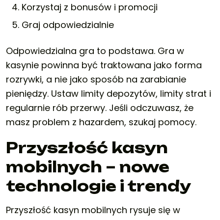
Korzystaj z bonusów i promocji
Graj odpowiedzialnie
Odpowiedzialna gra to podstawa. Gra w
kasynie powinna być traktowana jako forma
rozrywki, a nie jako sposób na zarabianie
pieniędzy. Ustaw limity depozytów, limity strat i
regularnie rób przerwy. Jeśli odczuwasz, że
masz problem z hazardem, szukaj pomocy.
Przyszłość kasyn
mobilnych – nowe
technologie i trendy
Przyszłość kasyn mobilnych rysuje się w