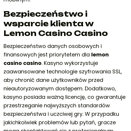
Bezpieczeństwo i
wsparcie klienta w
Lemon Casino Casino
Bezpieczeństwo danych osobowych i
finansowych jest priorytetem dla
lemon
casino casino
. Kasyno wykorzystuje
zaawansowane technologie szyfrowania SSL,
aby chronić dane użytkowników przed
nieautoryzowanym dostępem. Dodatkowo,
kasyno posiada ważną licencję, co gwarantuje
przestrzeganie najwyższych standardów
bezpieczeństwa i uczciwej gry. W przypadku
jakichkolwiek problemów lub pytań, gracze
mogą skontaktować się z profesjonalnym