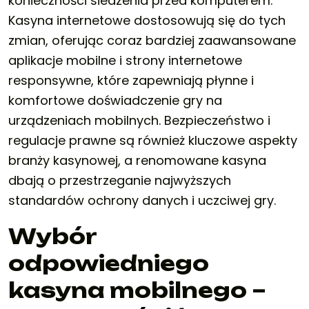
konieczności siedzenia przed komputerem.
Kasyna internetowe dostosowują się do tych
zmian, oferując coraz bardziej zaawansowane
aplikacje mobilne i strony internetowe
responsywne, które zapewniają płynne i
komfortowe doświadczenie gry na
urządzeniach mobilnych. Bezpieczeństwo i
regulacje prawne są również kluczowe aspekty
branży kasynowej, a renomowane kasyna
dbają o przestrzeganie najwyższych
standardów ochrony danych i uczciwej gry.
Wybór
odpowiedniego
kasyna mobilnego –