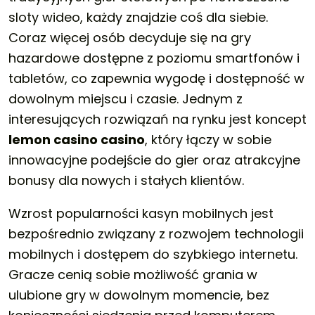
sloty wideo, każdy znajdzie coś dla siebie.
Coraz więcej osób decyduje się na gry
hazardowe dostępne z poziomu smartfonów i
tabletów, co zapewnia wygodę i dostępność w
dowolnym miejscu i czasie. Jednym z
interesujących rozwiązań na rynku jest koncept
lemon casino casino
, który łączy w sobie
innowacyjne podejście do gier oraz atrakcyjne
bonusy dla nowych i stałych klientów.
Wzrost popularności kasyn mobilnych jest
bezpośrednio związany z rozwojem technologii
mobilnych i dostępem do szybkiego internetu.
Gracze cenią sobie możliwość grania w
ulubione gry w dowolnym momencie, bez