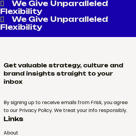
We Give Unparalleled
Flexibility
We Give Unparalleled
Flexibility
Get valuable strategy, culture and
brand insights straight to your
inbox
By signing up to receive emails from Frisk, you agree
to our Privacy Policy. We treat your info responsibly.
Links
About