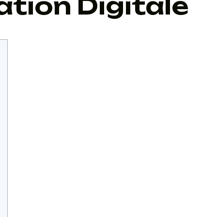
tion Digitale