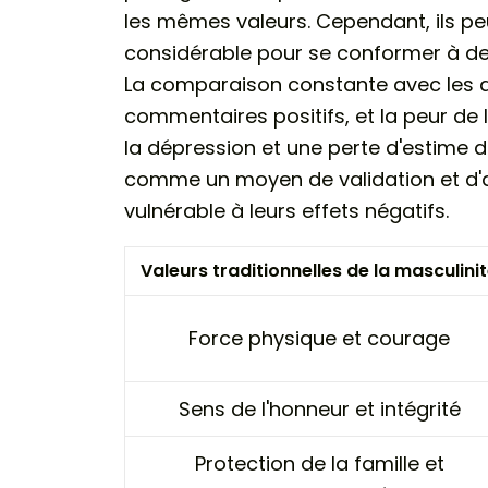
les mêmes valeurs. Cependant, ils p
considérable pour se conformer à des
La comparaison constante avec les aut
commentaires positifs, et la peur de 
la dépression et une perte d'estime de
comme un moyen de validation et d'af
vulnérable à leurs effets négatifs.
Valeurs traditionnelles de la masculini
Force physique et courage
Sens de l'honneur et intégrité
Protection de la famille et