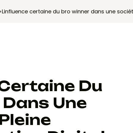
>
Linfluence certaine du bro winner dans une sociét
 Certaine Du
 Dans Une
Pleine