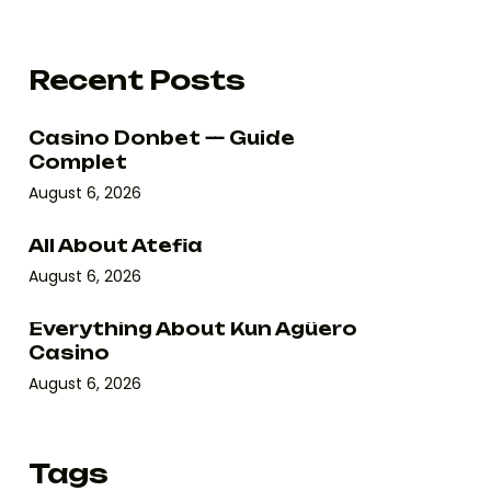
Recent Posts
Casino Donbet — Guide
Complet
August 6, 2026
All About Atefia
August 6, 2026
Everything About Kun Agüero
Casino
August 6, 2026
Tags