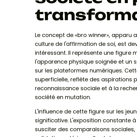
transforma
Le concept de «
bro winner
», apparu a
culture de l'affirmation de soi, est
intéressant. Il représente une figure m
l'apparence physique soignée et un st
sur les plateformes numériques. Cett
superficielle, reflète des aspirations
reconnaissance sociale et à la reche
société en mutation.
L'influence de cette figure sur les jeu
significative. L'exposition constante
susciter des comparaisons sociales,