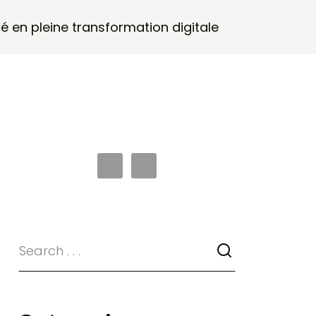
é en pleine transformation digitale