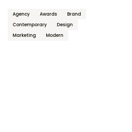
Agency
Awards
Brand
Contemporary
Design
Marketing
Modern