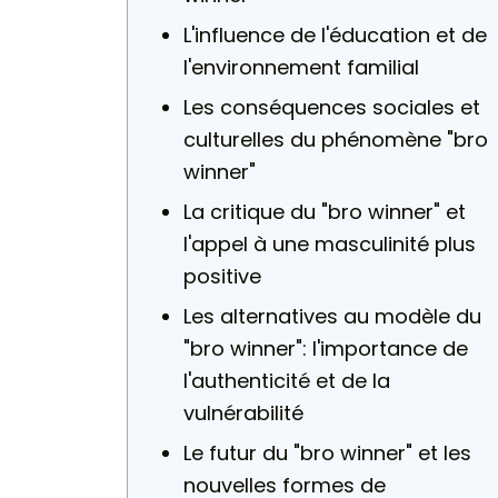
L'influence de l'éducation et de
l'environnement familial
Les conséquences sociales et
culturelles du phénomène "bro
winner"
La critique du "bro winner" et
l'appel à une masculinité plus
positive
Les alternatives au modèle du
"bro winner": l'importance de
l'authenticité et de la
vulnérabilité
Le futur du "bro winner" et les
nouvelles formes de