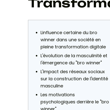
Transforma
Linfluence certaine du bro
winner dans une société en
pleine transformation digitale
L'évolution de la masculinité et
l'émergence du "bro winner"
L'impact des réseaux sociaux
sur la construction de l'identité
masculine
Les motivations
psychologiques derrière le "bro
winner"