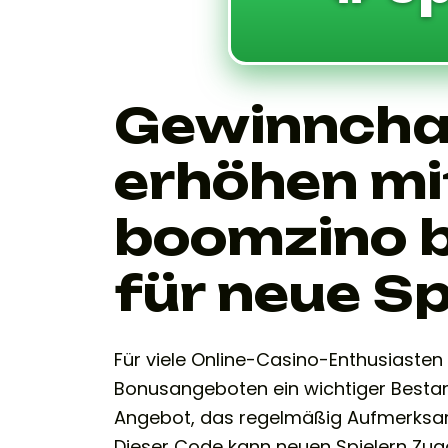
Gewinnch
erhöhen m
boomzino 
für neue Sp
Für viele Online-Casino-Enthusiasten 
Bonusangeboten ein wichtiger Bestand
Angebot, das regelmäßig Aufmerksamk
Dieser Code kann neuen Spielern Zug