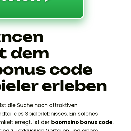
ancen
it dem
bonus code
ieler erleben
ist die Suche nach attraktiven
teil des Spielerlebnisses. Ein solches
eit erregt, ist der
boomzino bonus code
.
ang zu exklusiven Vorteilen und einem