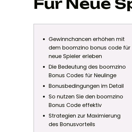
Für Neue Sp
Gewinnchancen erhöhen mit
dem boomzino bonus code für
neue Spieler erleben
Die Bedeutung des boomzino
Bonus Codes für Neulinge
Bonusbedingungen im Detail
So nutzen Sie den boomzino
Bonus Code effektiv
Strategien zur Maximierung
des Bonusvorteils