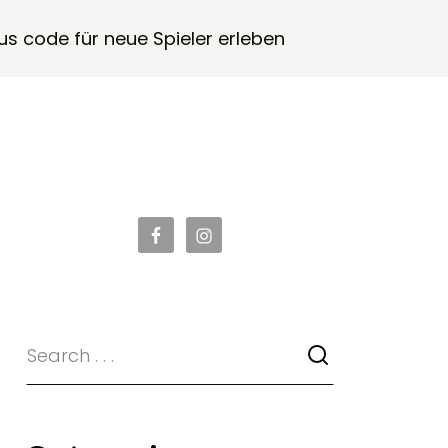
 code für neue Spieler erleben