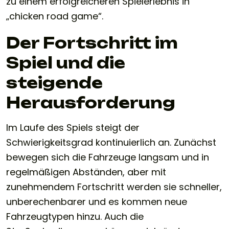
zu einem erfolgreicheren Spielerlebnis in
„chicken road game“.
Der Fortschritt im
Spiel und die
steigende
Herausforderung
Im Laufe des Spiels steigt der
Schwierigkeitsgrad kontinuierlich an. Zunächst
bewegen sich die Fahrzeuge langsam und in
regelmäßigen Abständen, aber mit
zunehmendem Fortschritt werden sie schneller,
unberechenbarer und es kommen neue
Fahrzeugtypen hinzu. Auch die