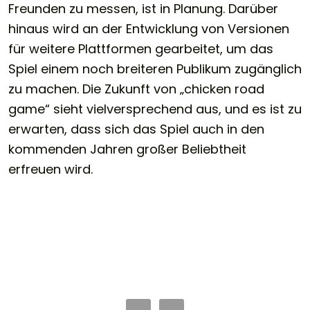
Freunden zu messen, ist in Planung. Darüber
hinaus wird an der Entwicklung von Versionen
für weitere Plattformen gearbeitet, um das
Spiel einem noch breiteren Publikum zugänglich
zu machen. Die Zukunft von „chicken road
game“ sieht vielversprechend aus, und es ist zu
erwarten, dass sich das Spiel auch in den
kommenden Jahren großer Beliebtheit
erfreuen wird.