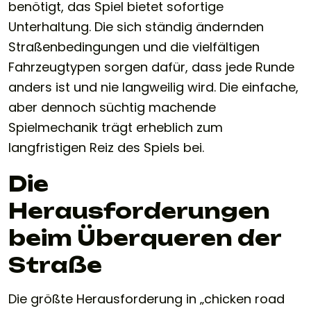
benötigt, das Spiel bietet sofortige
Unterhaltung. Die sich ständig ändernden
Straßenbedingungen und die vielfältigen
Fahrzeugtypen sorgen dafür, dass jede Runde
anders ist und nie langweilig wird. Die einfache,
aber dennoch süchtig machende
Spielmechanik trägt erheblich zum
langfristigen Reiz des Spiels bei.
Die
Herausforderungen
beim Überqueren der
Straße
Die größte Herausforderung in „chicken road