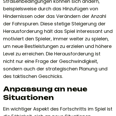
Straßenbedingungen können sich ändern,
beispielsweise durch das Hinzufügen von
Hindernissen oder das Verändern der Anzahl
der Fahrspuren. Diese stetige Steigerung der
Herausforderung hält das Spiel interessant und
motiviert den Spieler, immer weiter zu spielen,
um neue Bestleistungen zu erzielen und höhere
Level zu erreichen. Die Herausforderung ist
nicht nur eine Frage der Geschwindigkeit,
sondern auch der strategischen Planung und
des taktischen Geschicks.
Anpassung an neue
Situationen
Ein wichtiger Aspekt des Fortschritts im Spiel ist