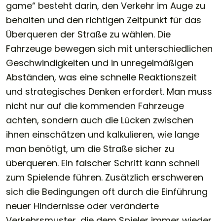
game“ besteht darin, den Verkehr im Auge zu
behalten und den richtigen Zeitpunkt für das
Überqueren der Straße zu wählen. Die
Fahrzeuge bewegen sich mit unterschiedlichen
Geschwindigkeiten und in unregelmäßigen
Abständen, was eine schnelle Reaktionszeit
und strategisches Denken erfordert. Man muss
nicht nur auf die kommenden Fahrzeuge
achten, sondern auch die Lücken zwischen
ihnen einschätzen und kalkulieren, wie lange
man benötigt, um die Straße sicher zu
überqueren. Ein falscher Schritt kann schnell
zum Spielende führen. Zusätzlich erschweren
sich die Bedingungen oft durch die Einführung
neuer Hindernisse oder veränderte
Verkehrsmuster, die dem Spieler immer wieder