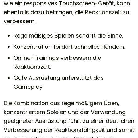
wie ein responsives Touchscreen-Gerät, kann
ebenfalls dazu beitragen, die Reaktionszeit zu
verbessern.
Regelmäßiges Spielen schärft die Sinne.
Konzentration fördert schnelles Handeln.
Online-Trainings verbessern die
Reaktionszeit.
Gute Ausrüstung unterstützt das
Gameplay.
Die Kombination aus regelmäßigem Üben,
konzentriertem Spielen und der Verwendung
geeigneter Ausrüstung führt zu einer deutlichen
Verbesserung der Reaktionsfähigkeit und somit