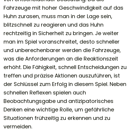
Fahrzeuge mit hoher Geschwindigkeit auf das
Huhn zurasen, muss man in der Lage sein,
blitzschnell zu reagieren und das Huhn
rechtzeitig in Sicherheit zu bringen. Je weiter
man im Spiel voranschreitet, desto schneller
und unberechenbarer werden die Fahrzeuge,
was die Anforderungen an die Reaktionszeit
erhöht. Die Fähigkeit, schnell Entscheidungen zu
treffen und präzise Aktionen auszuführen, ist
der Schlüssel zum Erfolg in diesem Spiel. Neben
schnellen Reflexen spielen auch
Beobachtungsgabe und antizipatorisches
Denken eine wichtige Rolle, um gefährliche
Situationen frühzeitig zu erkennen und zu
vermeiden.