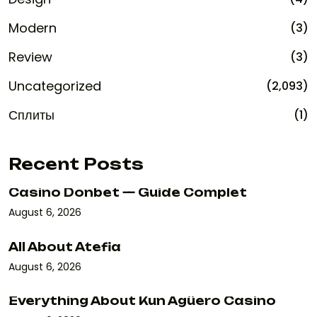
Modern
(3)
Review
(3)
Uncategorized
(2,093)
Сплиты
(1)
Recent Posts
Casino Donbet — Guide Complet
August 6, 2026
All About Atefia
August 6, 2026
Everything About Kun Agüero Casino