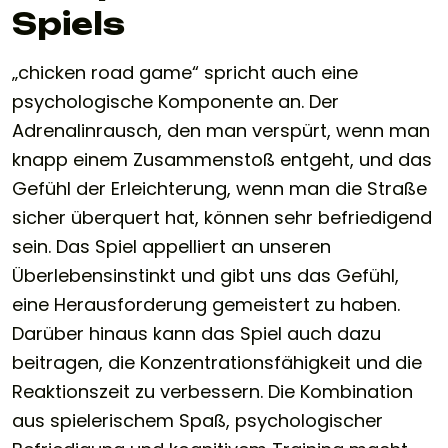
Spiels
„chicken road game“ spricht auch eine
psychologische Komponente an. Der
Adrenalinrausch, den man verspürt, wenn man
knapp einem Zusammenstoß entgeht, und das
Gefühl der Erleichterung, wenn man die Straße
sicher überquert hat, können sehr befriedigend
sein. Das Spiel appelliert an unseren
Überlebensinstinkt und gibt uns das Gefühl,
eine Herausforderung gemeistert zu haben.
Darüber hinaus kann das Spiel auch dazu
beitragen, die Konzentrationsfähigkeit und die
Reaktionszeit zu verbessern. Die Kombination
aus spielerischem Spaß, psychologischer