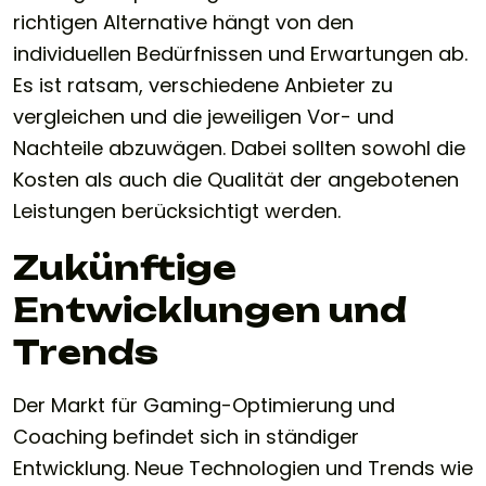
richtigen Alternative hängt von den
individuellen Bedürfnissen und Erwartungen ab.
Es ist ratsam, verschiedene Anbieter zu
vergleichen und die jeweiligen Vor- und
Nachteile abzuwägen. Dabei sollten sowohl die
Kosten als auch die Qualität der angebotenen
Leistungen berücksichtigt werden.
Zukünftige
Entwicklungen und
Trends
Der Markt für Gaming-Optimierung und
Coaching befindet sich in ständiger
Entwicklung. Neue Technologien und Trends wie