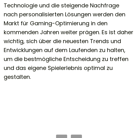
Technologie und die steigende Nachfrage
nach personalisierten Lösungen werden den
Markt für Gaming-Optimierung in den
kommenden Jahren weiter prägen. Es ist daher
wichtig, sich über die neuesten Trends und
Entwicklungen auf dem Laufenden zu halten,
um die bestmögliche Entscheidung zu treffen
und das eigene Spielerlebnis optimal zu
gestalten.