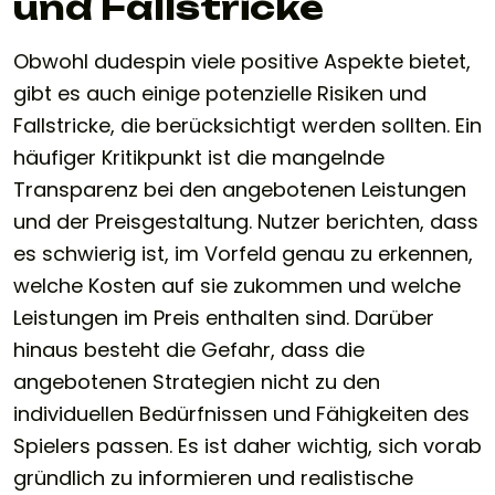
und Fallstricke
Obwohl dudespin viele positive Aspekte bietet,
gibt es auch einige potenzielle Risiken und
Fallstricke, die berücksichtigt werden sollten. Ein
häufiger Kritikpunkt ist die mangelnde
Transparenz bei den angebotenen Leistungen
und der Preisgestaltung. Nutzer berichten, dass
es schwierig ist, im Vorfeld genau zu erkennen,
welche Kosten auf sie zukommen und welche
Leistungen im Preis enthalten sind. Darüber
hinaus besteht die Gefahr, dass die
angebotenen Strategien nicht zu den
individuellen Bedürfnissen und Fähigkeiten des
Spielers passen. Es ist daher wichtig, sich vorab
gründlich zu informieren und realistische