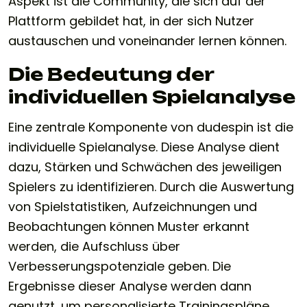
Aspekt ist die Community, die sich auf der
Plattform gebildet hat, in der sich Nutzer
austauschen und voneinander lernen können.
Die Bedeutung der
individuellen Spielanalyse
Eine zentrale Komponente von dudespin ist die
individuelle Spielanalyse. Diese Analyse dient
dazu, Stärken und Schwächen des jeweiligen
Spielers zu identifizieren. Durch die Auswertung
von Spielstatistiken, Aufzeichnungen und
Beobachtungen können Muster erkannt
werden, die Aufschluss über
Verbesserungspotenziale geben. Die
Ergebnisse dieser Analyse werden dann
genutzt, um personalisierte Trainingspläne