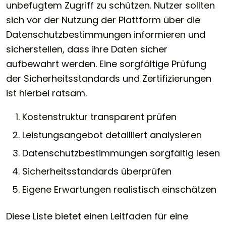
unbefugtem Zugriff zu schützen. Nutzer sollten
sich vor der Nutzung der Plattform über die
Datenschutzbestimmungen informieren und
sicherstellen, dass ihre Daten sicher
aufbewahrt werden. Eine sorgfältige Prüfung
der Sicherheitsstandards und Zertifizierungen
ist hierbei ratsam.
Kostenstruktur transparent prüfen
Leistungsangebot detailliert analysieren
Datenschutzbestimmungen sorgfältig lesen
Sicherheitsstandards überprüfen
Eigene Erwartungen realistisch einschätzen
Diese Liste bietet einen Leitfaden für eine