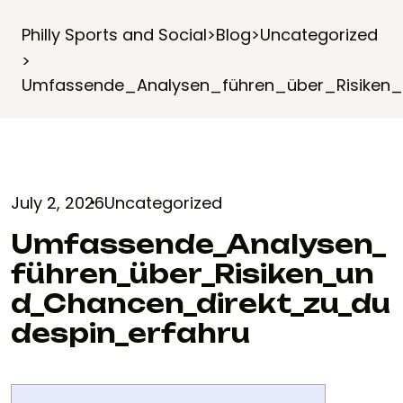
Philly Sports and Social
>
Blog
>
Uncategorized
>
Umfassende_Analysen_führen_über_Risiken
July 2, 2026
Uncategorized
Umfassende_Analysen_
Führen_über_Risiken_un
D_Chancen_direkt_zu_du
Despin_erfahru