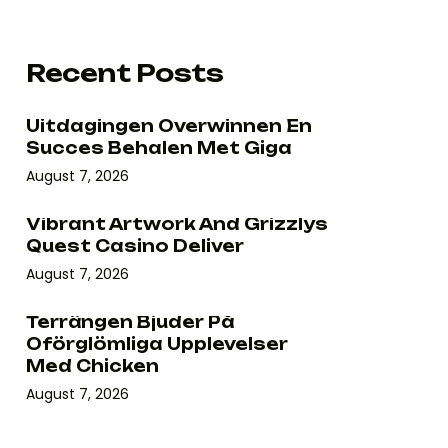
Recent Posts
Uitdagingen Overwinnen En
Succes Behalen Met Giga
August 7, 2026
Vibrant Artwork And Grizzlys
Quest Casino Deliver
August 7, 2026
Terrängen Bjuder På
Oförglömliga Upplevelser
Med Chicken
August 7, 2026