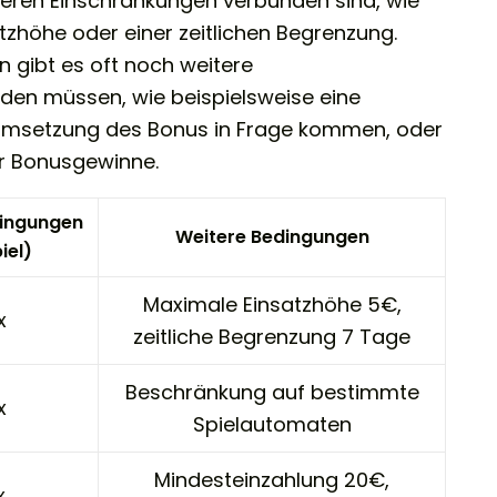
eiteren Einschränkungen verbunden sind, wie
tzhöhe oder einer zeitlichen Begrenzung.
 gibt es oft noch weitere
den müssen, wie beispielsweise eine
e Umsetzung des Bonus in Frage kommen, oder
r Bonusgewinne.
ingungen
Weitere Bedingungen
iel)
Maximale Einsatzhöhe 5€,
x
zeitliche Begrenzung 7 Tage
Beschränkung auf bestimmte
x
Spielautomaten
Mindesteinzahlung 20€,
x