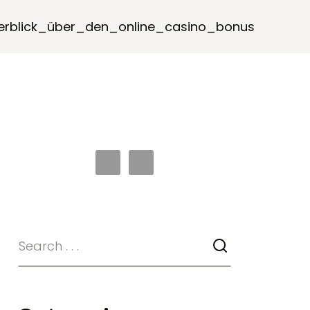
erblick_über_den_online_casino_bonus