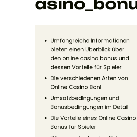
Asino_bon
Umfangreiche Informationen
bieten einen Überblick über
den online casino bonus und
dessen Vorteile für Spieler
Die verschiedenen Arten von
Online Casino Boni
Umsatzbedingungen und
Bonusbedingungen im Detail
Die Vorteile eines Online Casino
Bonus für Spieler