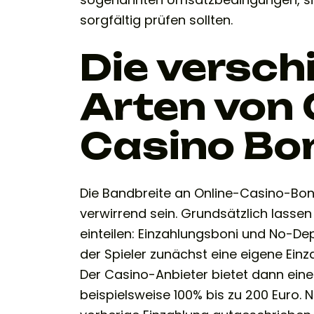
sorgfältig prüfen sollten.
Die versch
Arten von 
Casino Bo
Die Bandbreite an Online-Casino-Boni
verwirrend sein. Grundsätzlich lassen
einteilen: Einzahlungsboni und No-De
der Spieler zunächst eine eigene Ein
Der Casino-Anbieter bietet dann eine
beispielsweise 100% bis zu 200 Euro