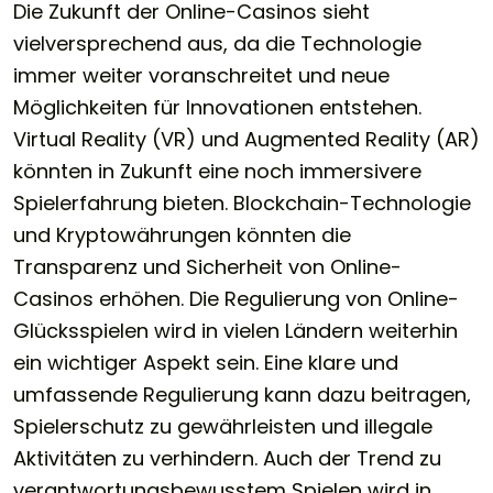
Die Zukunft der Online-Casinos sieht
vielversprechend aus, da die Technologie
immer weiter voranschreitet und neue
Möglichkeiten für Innovationen entstehen.
Virtual Reality (VR) und Augmented Reality (AR)
könnten in Zukunft eine noch immersivere
Spielerfahrung bieten. Blockchain-Technologie
und Kryptowährungen könnten die
Transparenz und Sicherheit von Online-
Casinos erhöhen. Die Regulierung von Online-
Glücksspielen wird in vielen Ländern weiterhin
ein wichtiger Aspekt sein. Eine klare und
umfassende Regulierung kann dazu beitragen,
Spielerschutz zu gewährleisten und illegale
Aktivitäten zu verhindern. Auch der Trend zu
verantwortungsbewusstem Spielen wird in