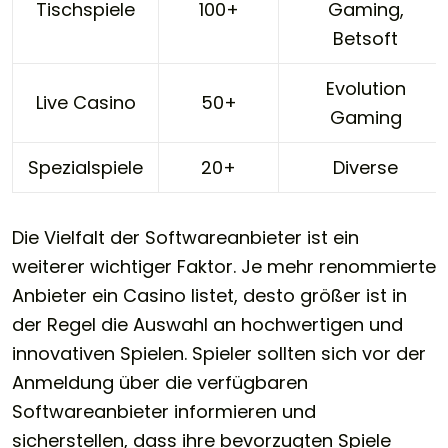
Tischspiele
100+
Gaming,
Betsoft
Evolution
Live Casino
50+
Gaming
Spezialspiele
20+
Diverse
Die Vielfalt der Softwareanbieter ist ein
weiterer wichtiger Faktor. Je mehr renommierte
Anbieter ein Casino listet, desto größer ist in
der Regel die Auswahl an hochwertigen und
innovativen Spielen. Spieler sollten sich vor der
Anmeldung über die verfügbaren
Softwareanbieter informieren und
sicherstellen, dass ihre bevorzugten Spiele