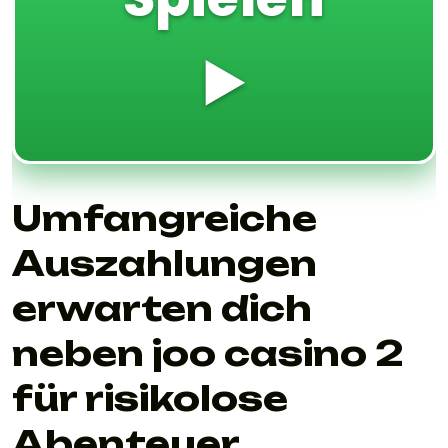
▶️
Umfangreiche
Auszahlungen
erwarten dich
neben joo casino 2
für risikolose
Abenteuer