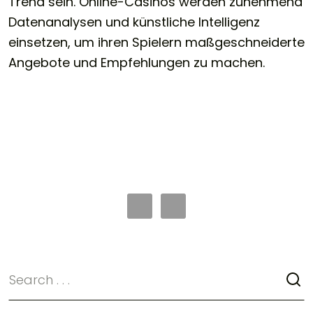
Trend sein. Online-Casinos werden zunehmend
Datenanalysen und künstliche Intelligenz
einsetzen, um ihren Spielern maßgeschneiderte
Angebote und Empfehlungen zu machen.