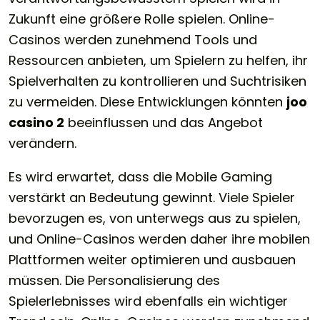
Zukunft eine größere Rolle spielen. Online-
Casinos werden zunehmend Tools und
Ressourcen anbieten, um Spielern zu helfen, ihr
Spielverhalten zu kontrollieren und Suchtrisiken
zu vermeiden. Diese Entwicklungen könnten
joo
casino 2
beeinflussen und das Angebot
verändern.
Es wird erwartet, dass die Mobile Gaming
verstärkt an Bedeutung gewinnt. Viele Spieler
bevorzugen es, von unterwegs aus zu spielen,
und Online-Casinos werden daher ihre mobilen
Plattformen weiter optimieren und ausbauen
müssen. Die Personalisierung des
Spielerlebnisses wird ebenfalls ein wichtiger