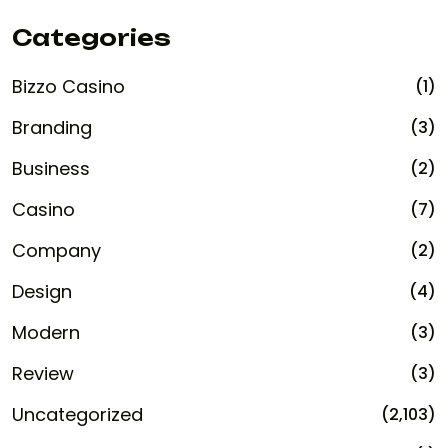
Categories
Bizzo Casino
(1)
Branding
(3)
Business
(2)
Casino
(7)
Company
(2)
Design
(4)
Modern
(3)
Review
(3)
Uncategorized
(2,103)