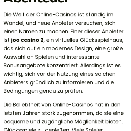
Die Welt der Online-Casinos ist ständig im
Wandel, und neue Anbieter versuchen, sich
einen Namen zu machen. Einer dieser Anbieter
ist
joo casino 2
, ein virtuelles Glücksspielhaus,
das sich auf ein modernes Design, eine große
Auswahl an Spielen und interessante
Bonusangebote konzentriert. Allerdings ist es
wichtig, sich vor der Nutzung eines solchen
Anbieters gründlich zu informieren und die
Bedingungen genau zu prüfen.
Die Beliebtheit von Online-Casinos hat in den
letzten Jahren stark zugenommen, da sie eine
bequeme und zugängliche Möglichkeit bieten,
Glücksspiele zu genießen. Viele Spieler