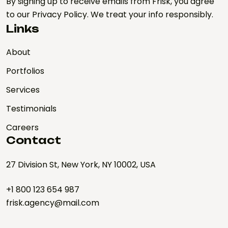
By signing up to receive emails from Frisk, you agree
to our Privacy Policy. We treat your info responsibly.
Links
About
Portfolios
Services
Testimonials
Careers
Contact
27 Division St, New York, NY 10002, USA
+1 800 123 654 987
frisk.agency@mail.com