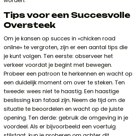
worden.
Tips voor een Succesvolle
Oversteek
Om je kansen op succes in «chicken road
online» te vergroten, zijn er een aantal tips die
je kunt volgen. Ten eerste: observeer het
verkeer voordat je begint met bewegen.
Probeer een patroon te herkennen en wacht op
een duidelijk moment om over te steken. Ten
tweede: wees niet te haastig. Een haastige
beslissing kan fataal zijn. Neem de tijd om de
situatie te beoordelen en wacht op de juiste
opening. Ten derde: gebruik de omgeving in je
voordeel. Als er bijvoorbeeld een voertuig
stilstaat, kun je proberen om achter dit