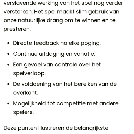
verslavende werking van het spel nog verder
versterken. Het spel maakt slim gebruik van
onze natuurlijke drang om te winnen en te
presteren.
Directe feedback na elke poging.
Continue uitdaging en variatie.
Een gevoel van controle over het
spelverloop.
De voldoening van het bereiken van de
overkant.
Mogelijkheid tot competitie met andere
spelers.
Deze punten illustreren de belangrijkste