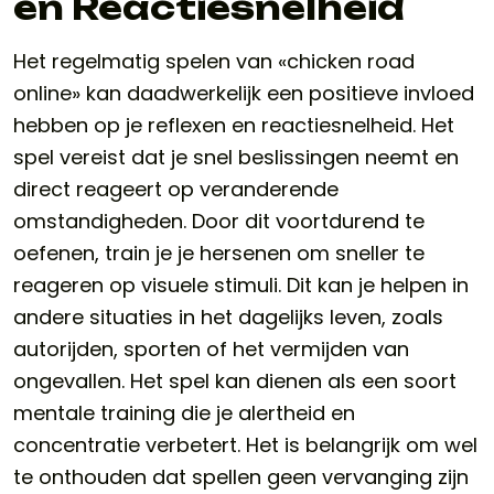
en Reactiesnelheid
Het regelmatig spelen van «chicken road
online» kan daadwerkelijk een positieve invloed
hebben op je reflexen en reactiesnelheid. Het
spel vereist dat je snel beslissingen neemt en
direct reageert op veranderende
omstandigheden. Door dit voortdurend te
oefenen, train je je hersenen om sneller te
reageren op visuele stimuli. Dit kan je helpen in
andere situaties in het dagelijks leven, zoals
autorijden, sporten of het vermijden van
ongevallen. Het spel kan dienen als een soort
mentale training die je alertheid en
concentratie verbetert. Het is belangrijk om wel
te onthouden dat spellen geen vervanging zijn