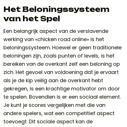
Het Beloningssysteem
van het Spel
Een belangrijk aspect van de verslavende
werking van «chicken road online» is het
beloningssysteem. Hoewel er geen traditionele
beloningen zijn, zoals punten of levels, is het
bereiken van de overkant zelf een beloning op
zich. Het gevoel van voldoening dat je ervaart
als je de kip veilig aan de overkant hebt
gekregen, is een krachtige motivator om door
te spelen. Bovendien is er een sociaal element.
Je kunt je scores vergelijken met die van
andere spelers, wat een competitief aspect
toevoegt. Dit sociale aspect kan de