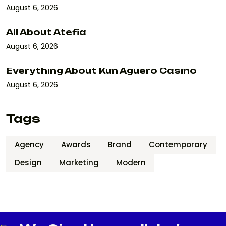
August 6, 2026
All About Atefia
August 6, 2026
Everything About Kun Agüero Casino
August 6, 2026
Tags
Agency
Awards
Brand
Contemporary
Design
Marketing
Modern