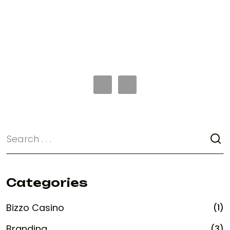
Categories
Bizzo Casino
(1)
Branding
(3)