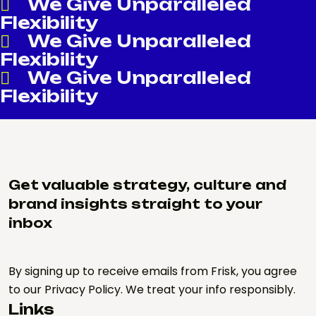
We Give Unparalleled
Flexibility
We Give Unparalleled
Flexibility
We Give Unparalleled
Flexibility
Get valuable strategy, culture and
brand insights straight to your
inbox
By signing up to receive emails from Frisk, you agree
to our Privacy Policy. We treat your info responsibly.
Links