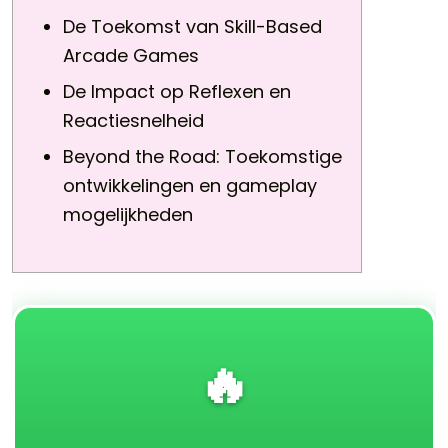
De Toekomst van Skill-Based
Arcade Games
De Impact op Reflexen en
Reactiesnelheid
Beyond the Road: Toekomstige
ontwikkelingen en gameplay
mogelijkheden
🔥