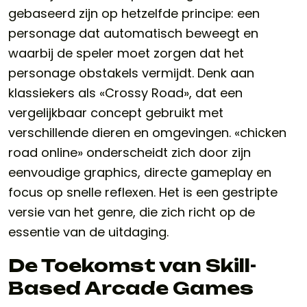
gebaseerd zijn op hetzelfde principe: een
personage dat automatisch beweegt en
waarbij de speler moet zorgen dat het
personage obstakels vermijdt. Denk aan
klassiekers als «Crossy Road», dat een
vergelijkbaar concept gebruikt met
verschillende dieren en omgevingen. «chicken
road online» onderscheidt zich door zijn
eenvoudige graphics, directe gameplay en
focus op snelle reflexen. Het is een gestripte
versie van het genre, die zich richt op de
essentie van de uitdaging.
De Toekomst van Skill-
Based Arcade Games