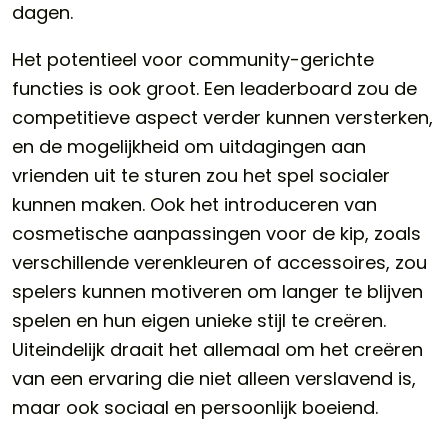
dagen.
Het potentieel voor community-gerichte
functies is ook groot. Een leaderboard zou de
competitieve aspect verder kunnen versterken,
en de mogelijkheid om uitdagingen aan
vrienden uit te sturen zou het spel socialer
kunnen maken. Ook het introduceren van
cosmetische aanpassingen voor de kip, zoals
verschillende verenkleuren of accessoires, zou
spelers kunnen motiveren om langer te blijven
spelen en hun eigen unieke stijl te creëren.
Uiteindelijk draait het allemaal om het creëren
van een ervaring die niet alleen verslavend is,
maar ook sociaal en persoonlijk boeiend.