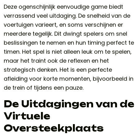
Deze ogenschijnlijk eenvoudige game biedt
verrassend veel uitdaging. De snelheid van de
voertuigen varieert, en soms verschijnen er
meerdere tegelijk. Dit dwingt spelers om snel
beslissingen te nemen en hun timing perfect te
timen. Het spel is niet alleen leuk om te spelen,
maar het traint ook de reflexen en het
strategisch denken. Het is een perfecte
afleiding voor korte momenten, bijvoorbeeld in
de trein of tijdens een pauze.
De Uitdagingen van de
Virtuele
Oversteekplaats