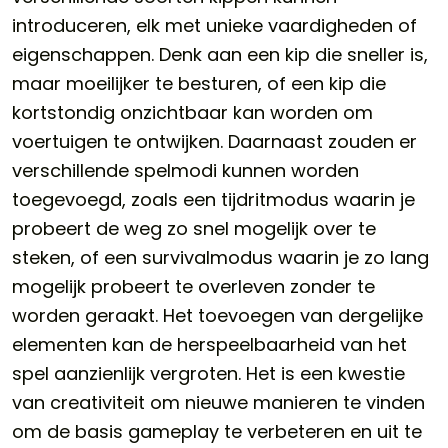
introduceren, elk met unieke vaardigheden of
eigenschappen. Denk aan een kip die sneller is,
maar moeilijker te besturen, of een kip die
kortstondig onzichtbaar kan worden om
voertuigen te ontwijken. Daarnaast zouden er
verschillende spelmodi kunnen worden
toegevoegd, zoals een tijdritmodus waarin je
probeert de weg zo snel mogelijk over te
steken, of een survivalmodus waarin je zo lang
mogelijk probeert te overleven zonder te
worden geraakt. Het toevoegen van dergelijke
elementen kan de herspeelbaarheid van het
spel aanzienlijk vergroten. Het is een kwestie
van creativiteit om nieuwe manieren te vinden
om de basis gameplay te verbeteren en uit te