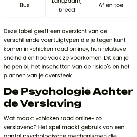
Langzaam,
Bus
Af en toe
breed
Deze tabel geeft een overzicht van de
verschillende voertuigtypen die je tegen kunt
komen in «chicken road online», hun relatieve
snelheid en hoe vaak ze voorkomen. Dit kan je
helpen bij het inschatten van de risico's en het
plannen van je oversteek.
De Psychologie Achter
de Verslaving
Wat maakt «chicken road online» zo
verslavend? Het spel maakt gebruik van een
aantal psychologische mechanismen die