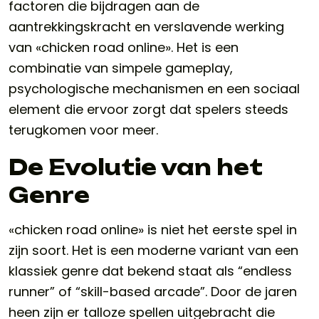
factoren die bijdragen aan de
aantrekkingskracht en verslavende werking
van «chicken road online». Het is een
combinatie van simpele gameplay,
psychologische mechanismen en een sociaal
element die ervoor zorgt dat spelers steeds
terugkomen voor meer.
De Evolutie van het
Genre
«chicken road online» is niet het eerste spel in
zijn soort. Het is een moderne variant van een
klassiek genre dat bekend staat als “endless
runner” of “skill-based arcade”. Door de jaren
heen zijn er talloze spellen uitgebracht die