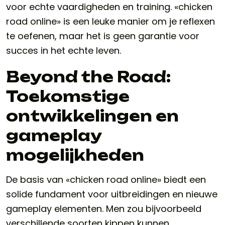
voor echte vaardigheden en training. «chicken
road online» is een leuke manier om je reflexen
te oefenen, maar het is geen garantie voor
succes in het echte leven.
Beyond the Road:
Toekomstige
ontwikkelingen en
gameplay
mogelijkheden
De basis van «chicken road online» biedt een
solide fundament voor uitbreidingen en nieuwe
gameplay elementen. Men zou bijvoorbeeld
verschillende soorten kippen kunnen