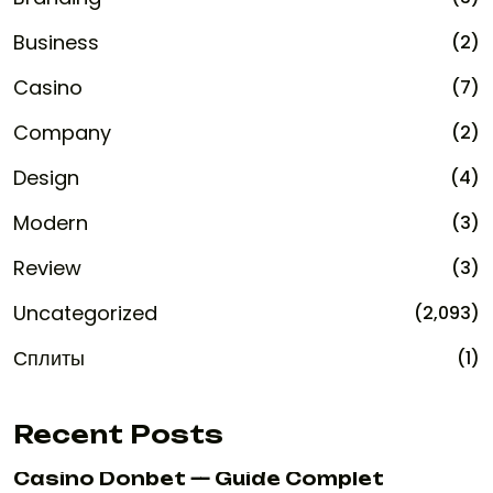
Business
(2)
Casino
(7)
Company
(2)
Design
(4)
Modern
(3)
Review
(3)
Uncategorized
(2,093)
Сплиты
(1)
Recent Posts
Casino Donbet — Guide Complet