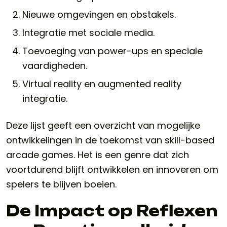
Nieuwe omgevingen en obstakels.
Integratie met sociale media.
Toevoeging van power-ups en speciale
vaardigheden.
Virtual reality en augmented reality
integratie.
Deze lijst geeft een overzicht van mogelijke
ontwikkelingen in de toekomst van skill-based
arcade games. Het is een genre dat zich
voortdurend blijft ontwikkelen en innoveren om
spelers te blijven boeien.
De Impact op Reflexen