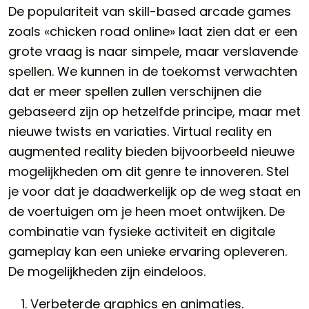
De populariteit van skill-based arcade games
zoals «chicken road online» laat zien dat er een
grote vraag is naar simpele, maar verslavende
spellen. We kunnen in de toekomst verwachten
dat er meer spellen zullen verschijnen die
gebaseerd zijn op hetzelfde principe, maar met
nieuwe twists en variaties. Virtual reality en
augmented reality bieden bijvoorbeeld nieuwe
mogelijkheden om dit genre te innoveren. Stel
je voor dat je daadwerkelijk op de weg staat en
de voertuigen om je heen moet ontwijken. De
combinatie van fysieke activiteit en digitale
gameplay kan een unieke ervaring opleveren.
De mogelijkheden zijn eindeloos.
Verbeterde graphics en animaties.