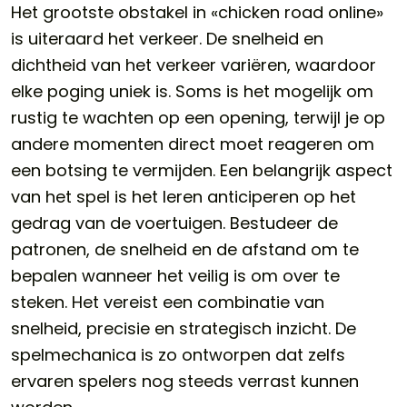
Het grootste obstakel in «chicken road online»
is uiteraard het verkeer. De snelheid en
dichtheid van het verkeer variëren, waardoor
elke poging uniek is. Soms is het mogelijk om
rustig te wachten op een opening, terwijl je op
andere momenten direct moet reageren om
een botsing te vermijden. Een belangrijk aspect
van het spel is het leren anticiperen op het
gedrag van de voertuigen. Bestudeer de
patronen, de snelheid en de afstand om te
bepalen wanneer het veilig is om over te
steken. Het vereist een combinatie van
snelheid, precisie en strategisch inzicht. De
spelmechanica is zo ontworpen dat zelfs
ervaren spelers nog steeds verrast kunnen