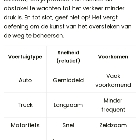
obstakel te wachten tot het verkeer minder
druk is. En tot slot, geef niet op! Het vergt
oefening om de kunst van het oversteken van
de weg te beheersen.
Snelheid
Voertuigtype
Voorkomen
(relatief)
Vaak
Auto
Gemiddeld
voorkomend
Minder
Truck
Langzaam
frequent
Motorfiets
Snel
Zeldzaam