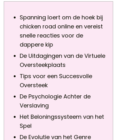
Spanning loert om de hoek bij
chicken road online en vereist
snelle reacties voor de
dappere kip
De Uitdagingen van de Virtuele
Oversteekplaats
Tips voor een Succesvolle
Oversteek
De Psychologie Achter de
Verslaving
Het Beloningssysteem van het
Spel
De Evolutie van het Genre