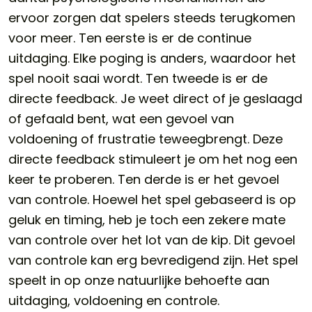
ervoor zorgen dat spelers steeds terugkomen
voor meer. Ten eerste is er de continue
uitdaging. Elke poging is anders, waardoor het
spel nooit saai wordt. Ten tweede is er de
directe feedback. Je weet direct of je geslaagd
of gefaald bent, wat een gevoel van
voldoening of frustratie teweegbrengt. Deze
directe feedback stimuleert je om het nog een
keer te proberen. Ten derde is er het gevoel
van controle. Hoewel het spel gebaseerd is op
geluk en timing, heb je toch een zekere mate
van controle over het lot van de kip. Dit gevoel
van controle kan erg bevredigend zijn. Het spel
speelt in op onze natuurlijke behoefte aan
uitdaging, voldoening en controle.