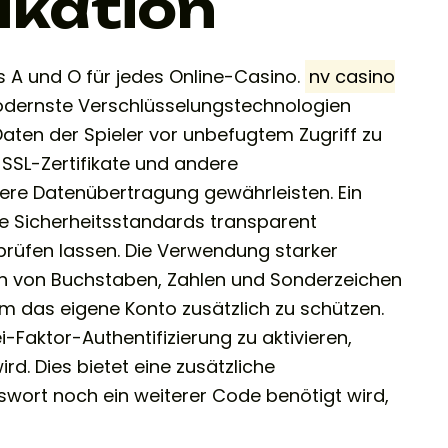
ikation
s A und O für jedes Online-Casino.
nv casino
odernste Verschlüsselungstechnologien
Daten der Spieler vor unbefugtem Zugriff zu
SSL-Zertifikate und andere
ere Datenübertragung gewährleisten. Ein
e Sicherheitsstandards transparent
rüfen lassen. Die Verwendung starker
on von Buchstaben, Zahlen und Sonderzeichen
 um das eigene Konto zusätzlich zu schützen.
i-Faktor-Authentifizierung zu aktivieren,
. Dies bietet eine zusätzliche
wort noch ein weiterer Code benötigt wird,