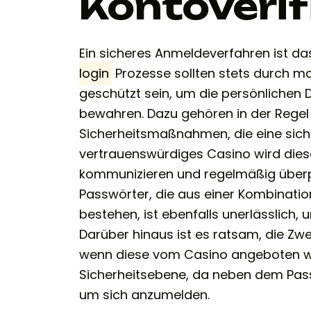
Kontoverif
Ein sicheres Anmeldeverfahren ist da
login
Prozesse sollten stets durch m
geschützt sein, um die persönlichen 
bewahren. Dazu gehören in der Regel 
Sicherheitsmaßnahmen, die eine sich
vertrauenswürdiges Casino wird dies
kommunizieren und regelmäßig überp
Passwörter, die aus einer Kombinati
bestehen, ist ebenfalls unerlässlich,
Darüber hinaus ist es ratsam, die Zwe
wenn diese vom Casino angeboten wird
Sicherheitsebene, da neben dem Pass
um sich anzumelden.