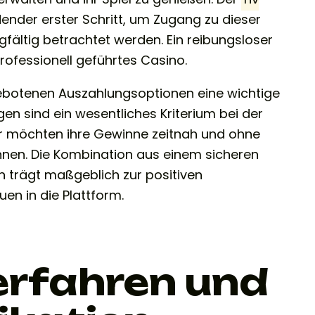
dender erster Schritt, um Zugang zu dieser
rgfältig betrachtet werden. Ein reibungsloser
professionell geführtes Casino.
ebotenen Auszahlungsoptionen eine wichtige
gen sind ein wesentliches Kriterium bei der
er möchten ihre Gewinne zeitnah und ohne
nen. Die Kombination aus einem sicheren
n trägt maßgeblich zur positiven
uen in die Plattform.
rfahren und