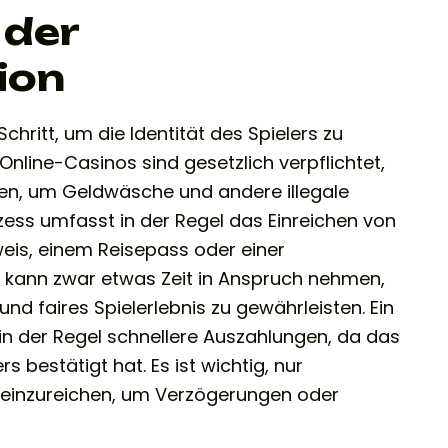
 der
ion
 Schritt, um die Identität des Spielers zu
Online-Casinos sind gesetzlich verpflichtet,
üfen, um Geldwäsche und andere illegale
ozess umfasst in der Regel das Einreichen von
is, einem Reisepass oder einer
g kann zwar etwas Zeit in Anspruch nehmen,
 und faires Spielerlebnis zu gewährleisten. Ein
 in der Regel schnellere Auszahlungen, da das
rs bestätigt hat. Es ist wichtig, nur
 einzureichen, um Verzögerungen oder