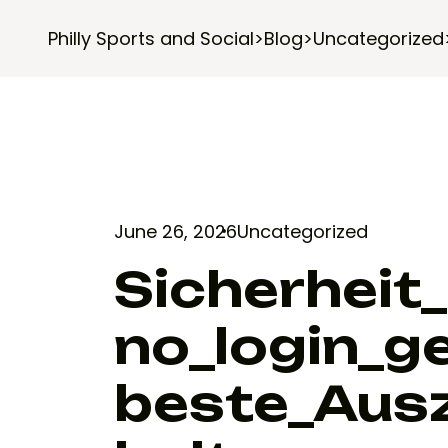
Philly Sports and Social
>
Blog
>
Uncategorized
June 26, 2026
Uncategorized
Sicherheit
No_login_g
Beste_Aus