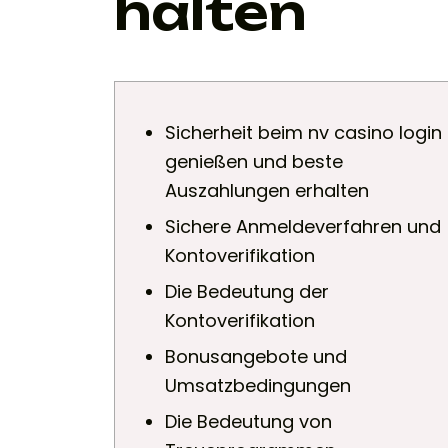
Halten
Sicherheit beim nv casino login
genießen und beste
Auszahlungen erhalten
Sichere Anmeldeverfahren und
Kontoverifikation
Die Bedeutung der
Kontoverifikation
Bonusangebote und
Umsatzbedingungen
Die Bedeutung von