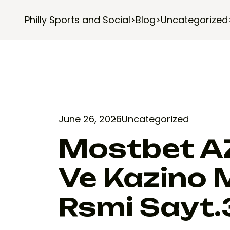
Philly Sports and Social
>
Blog
>
Uncategorized
June 26, 2026
Uncategorized
Mostbet A
Ve Kazino 
Rsmi Sayt.3