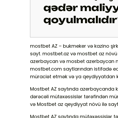
qədər maliy
qoyulmalıdır
mostbet
AZ – bukmeker və kazino şirk
sayt. mostbet.az və mostbet az növü i
azerbaycan və mosbet azerbaycan növü
mostbet.com saytlarından istifadə ed
müraciət etmək və ya qeydiyyatdan k
Mostbet AZ saytında azerbaycanda kaz
dərəcəli mütəxəssislər tərəfindən mür
və Mostbet az qeydiyyat növü ilə saytd
Mostbet AZ saytında mütəxəssislər tə