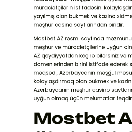
müraciətçilərin istifadəsini kolayla
yayılmış olan bukmek və kazino xidmə
məşhur casino saytlarından biridir.
Mostbet AZ rəsmi saytında məzmunun
məşhur və müraciətçilərinə uyğun ol
AZ qeydiyyatdan keçirə bilərsiniz v
domenlərindən birini istifadə edərək sa
məqsədi, Azerbaycanın məşğul məsuliyy
kolaylaşdırmaq olan bukmek və kazino
Azerbaycanın məşhur casino saytları
uyğun olmaq üçün məlumatlar təqdim 
Mostbet A