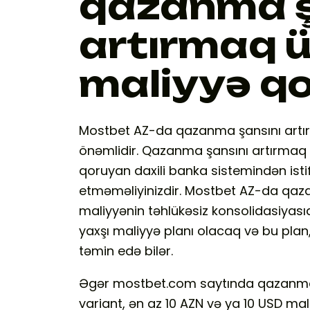
qazanma ş
artırmaq ü
maliyyə qo
Mostbet AZ-da qazanma şansını artır
önəmlidir. Qazanma şansını artırmaq ü
qoruyan daxili banka sistemindən isti
etməməliyinizdir. Mostbet AZ-da qaza
maliyyənin təhlükəsiz konsolidasiyası
yaxşı maliyyə planı olacaq və bu plan,
təmin edə bilər.
Əgər mostbet.com saytında qazanma şa
variant, ən az 10 AZN və ya 10 USD ma