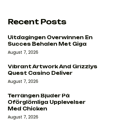
Recent Posts
Uitdagingen Overwinnen En
Succes Behalen Met Giga
August 7, 2026
Vibrant Artwork And Grizzlys
Quest Casino Deliver
August 7, 2026
Terrängen Bjuder På
Oförglömliga Upplevelser
Med Chicken
August 7, 2026