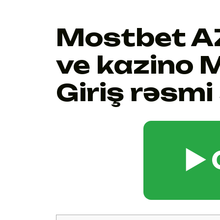
Mostbet A
ve kazino 
Giriş rəsmi
▶️