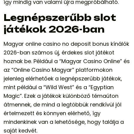
így mindig van valami újra megpróbálható.
Legnépszerűbb slot
játékok 2026-ban
Magyar online casino no deposit bonus kínálók
2026-ban számos új, érdekes slot játékot
hoznak be. Például a “Magyar Casino Online” és
az “Online Casino Magyar” platformokon
jelenleg elérhetőek a legnépszerűbb játékok,
mint például a “Wild West” és a “Egyptian
Magic”. Ezek a játékok különböző témaúton
átmennek, de mind a legtöbbük rendkívül jól
értelmezett és könnyen elérhető, így
mindenkinek van a lehetősége, hogy találja a
saját kedvét.