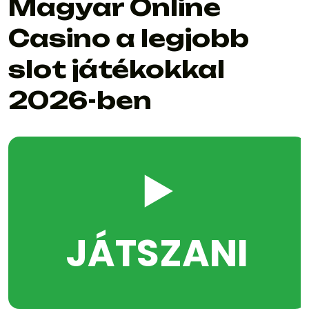
Magyar Online
Casino a legjobb
slot játékokkal
2026-ben
▶️
JÁTSZANI