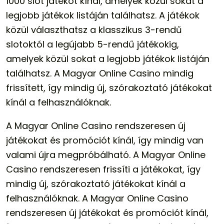
1000 slot játékot kínál, amelyek közül sokat a
legjobb játékok listáján találhatsz. A játékok
közül választhatsz a klasszikus 3-rendű
slotoktól a legújabb 5-rendű játékokig,
amelyek közül sokat a legjobb játékok listáján
találhatsz. A Magyar Online Casino mindig
frissített, így mindig új, szórakoztató játékokat
kínál a felhasználóknak.
A Magyar Online Casino rendszeresen új
játékokat és promóciót kínál, így mindig van
valami újra megpróbálható. A Magyar Online
Casino rendszeresen frissíti a játékokat, így
mindig új, szórakoztató játékokat kínál a
felhasználóknak. A Magyar Online Casino
rendszeresen új játékokat és promóciót kínál,