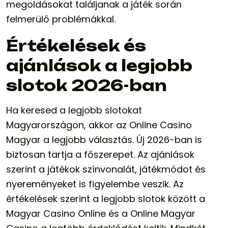
megoldásokat találjanak a játék során
felmerülő problémákkal.
Értékelések és
ajánlások a legjobb
slotok 2026-ban
Ha keresed a legjobb slotokat
Magyarországon, akkor az Online Casino
Magyar a legjobb választás. Új 2026-ban is
biztosan tartja a főszerepet. Az ajánlások
szerint a játékok színvonalát, játékmódot és
nyereményeket is figyelembe veszik. Az
értékelések szerint a legjobb slotok között a
Magyar Casino Online és a Online Magyar