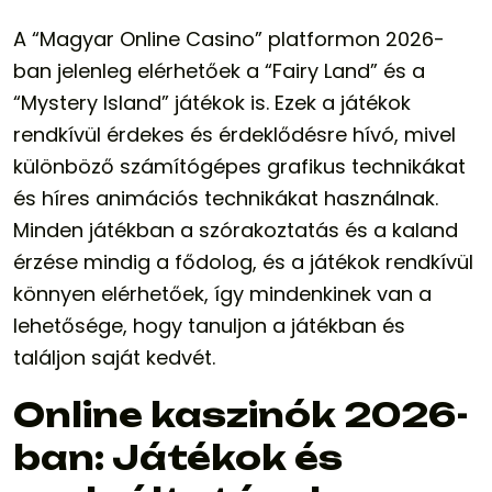
A “Magyar Online Casino” platformon 2026-
ban jelenleg elérhetőek a “Fairy Land” és a
“Mystery Island” játékok is. Ezek a játékok
rendkívül érdekes és érdeklődésre hívó, mivel
különböző számítógépes grafikus technikákat
és híres animációs technikákat használnak.
Minden játékban a szórakoztatás és a kaland
érzése mindig a fődolog, és a játékok rendkívül
könnyen elérhetőek, így mindenkinek van a
lehetősége, hogy tanuljon a játékban és
találjon saját kedvét.
Online kaszinók 2026-
ban: Játékok és