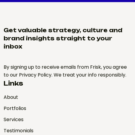
Get valuable strategy, culture and
brand insights straight to your
inbox
By signing up to receive emails from Frisk, you agree
to our Privacy Policy. We treat your info responsibly.
Links
About
Portfolios
Services
Testimonials