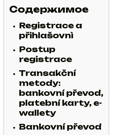
Содержимое
Registrace a
přihlašovnì
Postup
registrace
Transakční
metody:
bankovní převod,
platební karty, e-
wallety
Bankovní převod