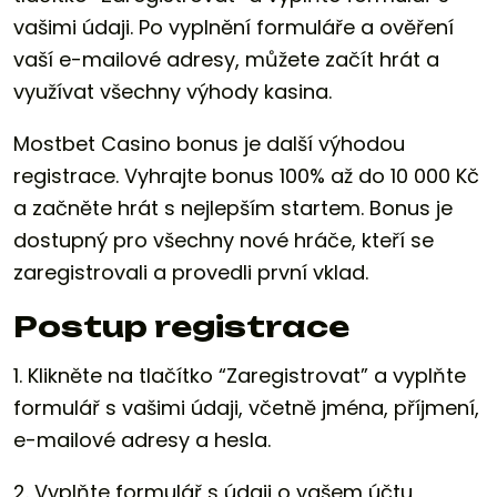
vašimi údaji. Po vyplnění formuláře a ověření
vaší e-mailové adresy, můžete začít hrát a
využívat všechny výhody kasina.
Mostbet Casino bonus je další výhodou
registrace. Vyhrajte bonus 100% až do 10 000 Kč
a začněte hrát s nejlepším startem. Bonus je
dostupný pro všechny nové hráče, kteří se
zaregistrovali a provedli první vklad.
Postup registrace
1. Klikněte na tlačítko “Zaregistrovat” a vyplňte
formulář s vašimi údaji, včetně jména, příjmení,
e-mailové adresy a hesla.
2. Vyplňte formulář s údaji o vašem účtu,