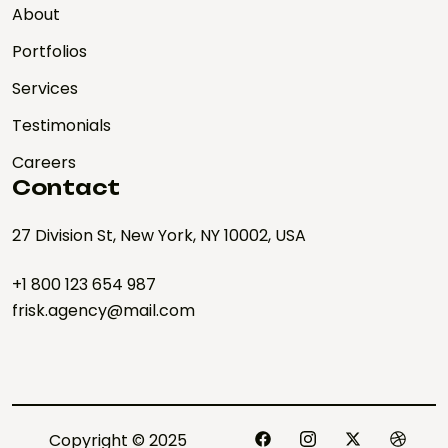
About
Portfolios
Services
Testimonials
Careers
Contact
27 Division St, New York, NY 10002, USA
+1 800 123 654 987
frisk.agency@mail.com
Copyright © 2025