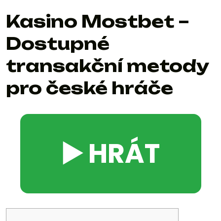
Kasino Mostbet –
Dostupné
transakční metody
pro české hráče
▶️ HRÁT