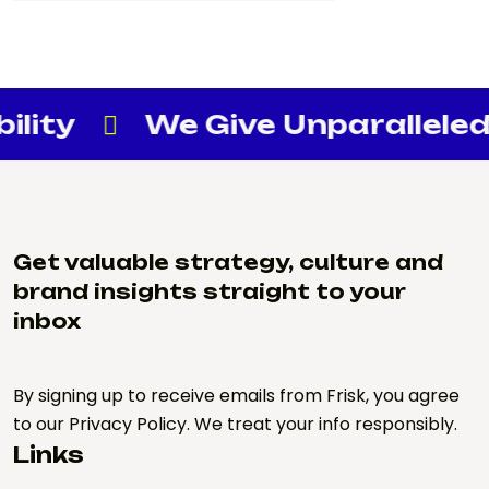
ty
We Give Unparalleled Flex
Get valuable strategy, culture and
brand insights straight to your
inbox
By signing up to receive emails from Frisk, you agree
to our Privacy Policy. We treat your info responsibly.
Links