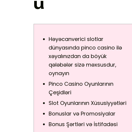
Ü
Həyəcanverici slotlar
dünyasında pinco casino ilə
xəyalınızdan da böyük
qələbələr sizə məxsusdur,
oynayın
Pinco Casino Oyunlarının
Çeşidləri
Slot Oyunlarının Xüsusiyyətləri
Bonuslar və Promosiyalar
Bonus Şərtləri və İstifadəsi