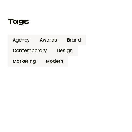
Tags
Agency
Awards
Brand
Contemporary
Design
Marketing
Modern