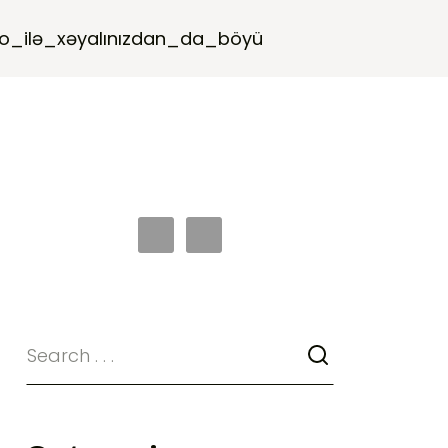
no_ilə_xəyalınızdan_da_böyü