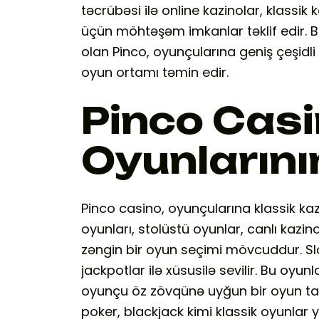
təcrübəsi ilə online kazinolar, klassi
üçün möhtəşəm imkanlar təklif edir. 
olan Pinco, oyunçularına geniş çeşidli 
oyun ortamı təmin edir.
Pinco Cas
Oyunlarını
Pinco casino, oyunçularına klassik kazi
oyunları, stolüstü oyunlar, canlı kazin
zəngin bir oyun seçimi mövcuddur. Sl
jackpotlar ilə xüsusilə sevilir. Bu oyu
oyunçu öz zövqünə uyğun bir oyun tapa
poker, blackjack kimi klassik oyunlar yer