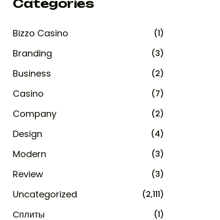
Categories
Bizzo Casino
(1)
Branding
(3)
Business
(2)
Casino
(7)
Company
(2)
Design
(4)
Modern
(3)
Review
(3)
Uncategorized
(2,111)
Сплиты
(1)