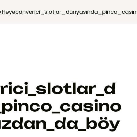
>
Həyəcanverici_slotlar_dünyasında_pinco_casi
ici_slotlar_d
pinco_casino
nızdan_da_böy