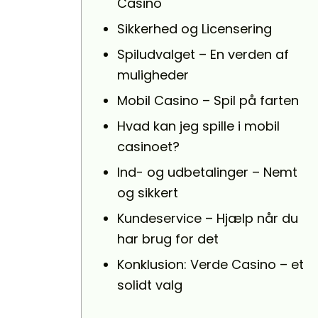
Casino
Sikkerhed og Licensering
Spiludvalget – En verden af
muligheder
Mobil Casino – Spil på farten
Hvad kan jeg spille i mobil
casinoet?
Ind- og udbetalinger – Nemt
og sikkert
Kundeservice – Hjælp når du
har brug for det
Konklusion: Verde Casino – et
solidt valg