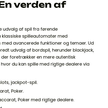
 En verden af
 udvalg af spil fra førende
ra klassiske spilleautomater med
ts med avancerede funktioner og temaer. Ud
redt udvalg af bordspil, herunder blackjack,
, der foretrækker en mere autentisk
, hvor du kan spille med rigtige dealere via
lots, jackpot-spil.
arat, Poker.
Baccarat, Poker med rigtige dealere.