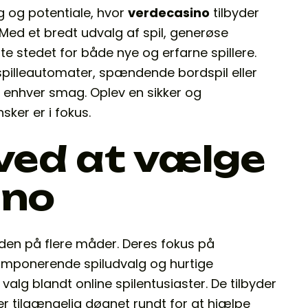
 og potentiale, hvor
verdecasino
tilbyder
 Med et bredt udvalg af spil, generøse
te stedet for både nye og erfarne spillere.
spilleautomater, spændende bordspil eller
or enhver smag. Oplev en sikker og
ker er i fokus.
ved at vælge
ino
den på flere måder. Deres fokus på
imponerende spiludvalg og hurtige
valg blandt online spilentusiaster. De tilbyder
er tilgængelig døgnet rundt for at hjælpe