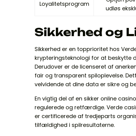
Loyalitetsprogram
udløs ekskl
Sikkerhed og L
Sikkerhed er en topprioritet hos Ver
krypteringsteknologi for at beskytte d
Derudover er de licenseret af anerken
fair og transparent spiloplevelse. Dett
velvidende at dine data er sikre og be
En vigtig del af en sikker online casin
regulerede og retfærdige. Verde cas
er certificerede af tredjeparts organi
tilfældighed i spilresultaterne.