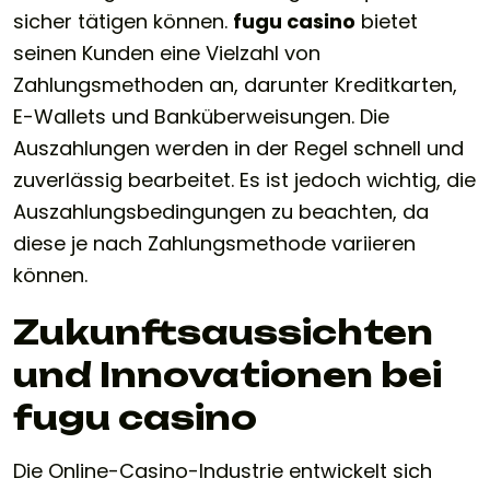
sicher tätigen können.
fugu casino
bietet
seinen Kunden eine Vielzahl von
Zahlungsmethoden an, darunter Kreditkarten,
E-Wallets und Banküberweisungen. Die
Auszahlungen werden in der Regel schnell und
zuverlässig bearbeitet. Es ist jedoch wichtig, die
Auszahlungsbedingungen zu beachten, da
diese je nach Zahlungsmethode variieren
können.
Zukunftsaussichten
und Innovationen bei
fugu casino
Die Online-Casino-Industrie entwickelt sich