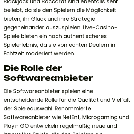
Blackjack und Baccarat sind ebenfalls sehr
beliebt, da sie den Spielern die Möglichkeit
bieten, ihr Glück und ihre Strategie
gegeneinander auszuspielen. Live-Casino-
Spiele bieten ein noch authentischeres
Spielerlebnis, da sie von echten Dealern in
Echtzeit moderiert werden.
Die Rolle der
Softwareanbieter
Die Softwareanbieter spielen eine
entscheidende Rolle für die Qualität und Vielfalt
der Spieleauswahl. Renommierte
Softwareanbieter wie NetEnt, Microgaming und
Play'n GO entwickeln regelmäßig neue und