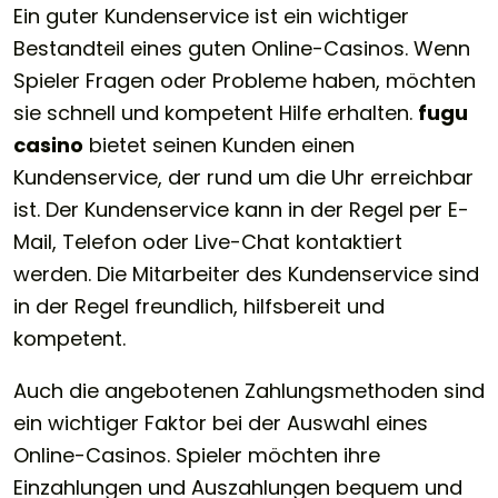
Ein guter Kundenservice ist ein wichtiger
Bestandteil eines guten Online-Casinos. Wenn
Spieler Fragen oder Probleme haben, möchten
sie schnell und kompetent Hilfe erhalten.
fugu
casino
bietet seinen Kunden einen
Kundenservice, der rund um die Uhr erreichbar
ist. Der Kundenservice kann in der Regel per E-
Mail, Telefon oder Live-Chat kontaktiert
werden. Die Mitarbeiter des Kundenservice sind
in der Regel freundlich, hilfsbereit und
kompetent.
Auch die angebotenen Zahlungsmethoden sind
ein wichtiger Faktor bei der Auswahl eines
Online-Casinos. Spieler möchten ihre
Einzahlungen und Auszahlungen bequem und