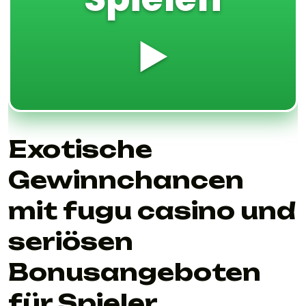
▶️
Exotische
Gewinnchancen
mit fugu casino und
seriösen
Bonusangeboten
für Spieler