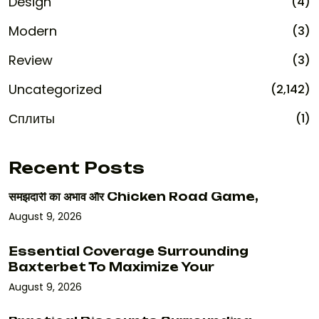
Design
(4)
Modern
(3)
Review
(3)
Uncategorized
(2,142)
Сплиты
(1)
Recent Posts
समझदारी का अभाव और Chicken Road Game,
August 9, 2026
Essential Coverage Surrounding
Baxterbet To Maximize Your
August 9, 2026