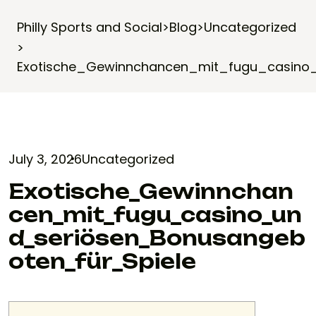
Philly Sports and Social
>
Blog
>
Uncategorized
>
Exotische_Gewinnchancen_mit_fugu_casino
July 3, 2026
Uncategorized
Exotische_Gewinnchan
Cen_mit_fugu_casino_un
D_seriösen_Bonusangeb
Oten_für_Spiele