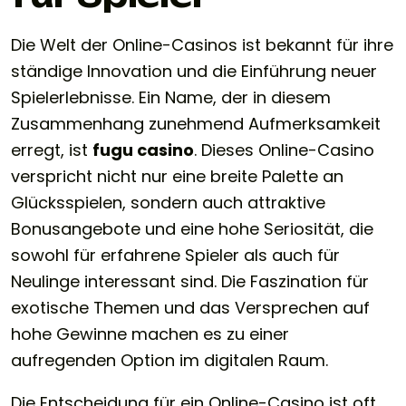
Die Welt der Online-Casinos ist bekannt für ihre
ständige Innovation und die Einführung neuer
Spielerlebnisse. Ein Name, der in diesem
Zusammenhang zunehmend Aufmerksamkeit
erregt, ist
fugu casino
. Dieses Online-Casino
verspricht nicht nur eine breite Palette an
Glücksspielen, sondern auch attraktive
Bonusangebote und eine hohe Seriosität, die
sowohl für erfahrene Spieler als auch für
Neulinge interessant sind. Die Faszination für
exotische Themen und das Versprechen auf
hohe Gewinne machen es zu einer
aufregenden Option im digitalen Raum.
Die Entscheidung für ein Online-Casino ist oft