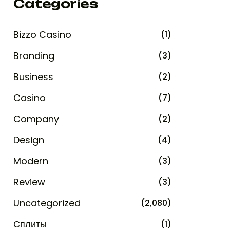
Categories
Bizzo Casino
(1)
Branding
(3)
Business
(2)
Casino
(7)
Company
(2)
Design
(4)
Modern
(3)
Review
(3)
Uncategorized
(2,080)
Сплиты
(1)