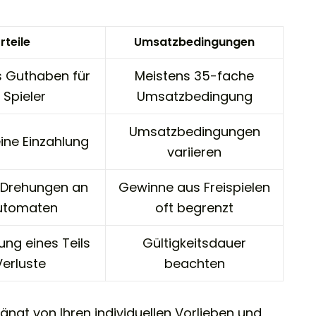
rteile
Umsatzbedingungen
s Guthaben für
Meistens 35-fache
 Spieler
Umsatzbedingung
Umsatzbedingungen
ine Einzahlung
variieren
 Drehungen an
Gewinne aus Freispielen
automaten
oft begrenzt
ung eines Teils
Gültigkeitsdauer
Verluste
beachten
ngt von Ihren individuellen Vorlieben und