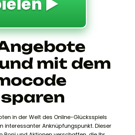
ielen ▶️
 Angebote
 und mit dem
omocode
 sparen
ten in der Welt des Online-Glücksspiels
n interessanter Anknüpfungspunkt. Dieser
 Boni und Aktionen verschaffen, die Ihr