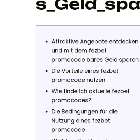
S_Geld_spa
Attraktive Angebote entdecken
und mit dem fezbet
promocode bares Geld sparen
Die Vorteile eines fezbet
promocode nutzen
Wie finde ich aktuelle fezbet
promocodes?
Die Bedingungen für die
Nutzung eines fezbet
promocode