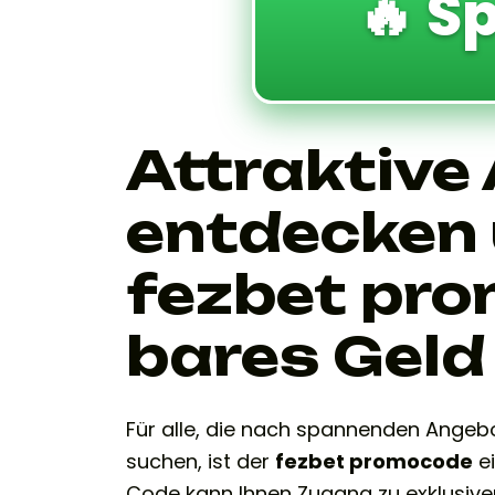
🔥 Sp
Attraktive
entdecken
fezbet pr
bares Geld
Für alle, die nach spannenden Angebo
suchen, ist der
fezbet promocode
ei
Code kann Ihnen Zugang zu exklusiven