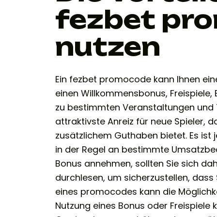
fezbet pr
nutzen
Ein fezbet promocode kann Ihnen eine
einen Willkommensbonus, Freispiele,
zu bestimmten Veranstaltungen und T
attraktivste Anreiz für neue Spieler, 
zusätzlichem Guthaben bietet. Es ist
in der Regel an bestimmte Umsatzbed
Bonus annehmen, sollten Sie sich d
durchlesen, um sicherzustellen, dass S
eines promocodes kann die Möglichkeit
Nutzung eines Bonus oder Freispiele 