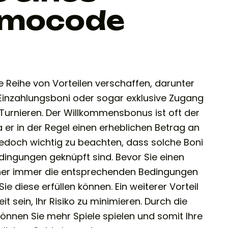
omocode
 Reihe von Vorteilen verschaffen, darunter
 Einzahlungsboni oder sogar exklusive Zugang
urnieren. Der Willkommensbonus ist oft der
da er in der Regel einen erheblichen Betrag an
 jedoch wichtig zu beachten, dass solche Boni
ingungen geknüpft sind. Bevor Sie einen
aher immer die entsprechenden Bedingungen
ie diese erfüllen können. Ein weiterer Vorteil
 sein, Ihr Risiko zu minimieren. Durch die
können Sie mehr Spiele spielen und somit Ihre