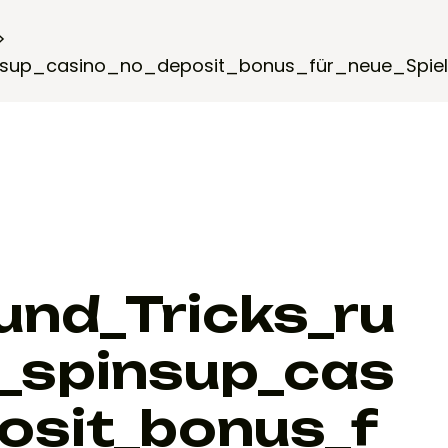
>
sup_casino_no_deposit_bonus_für_neue_Spie
nd_Tricks_ru
_spinsup_cas
osit_bonus_f