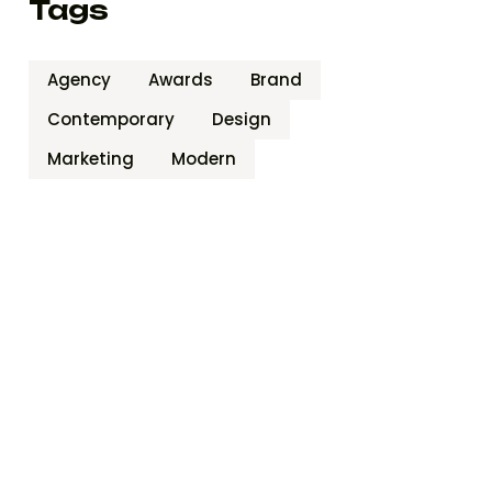
Tags
Agency
Awards
Brand
Contemporary
Design
Marketing
Modern